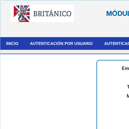
MÓDUL
INICIO
AUTENTICACIÓN POR USUARIO
AUTENTICA
Em
T