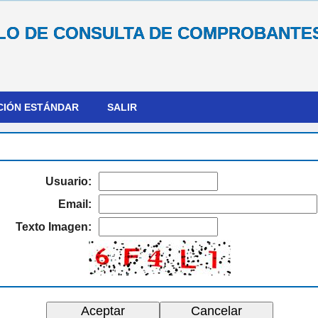
O DE CONSULTA DE COMPROBANTE
CIÓN ESTÁNDAR
SALIR
Usuario:
Email:
Texto Imagen: