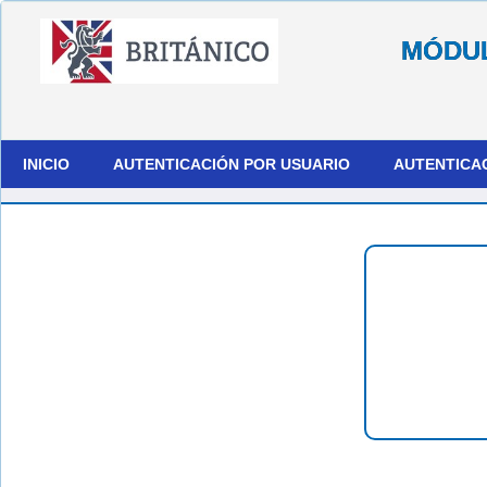
MÓDUL
INICIO
AUTENTICACIÓN POR USUARIO
AUTENTICA