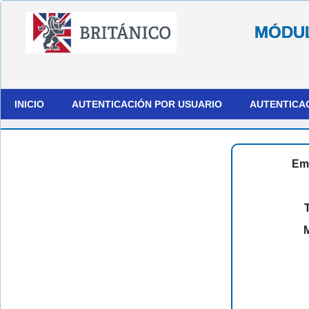
MÓDUL
INICIO
AUTENTICACIÓN POR USUARIO
AUTENTICA
Em
T