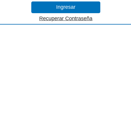
Recuperar Contraseña