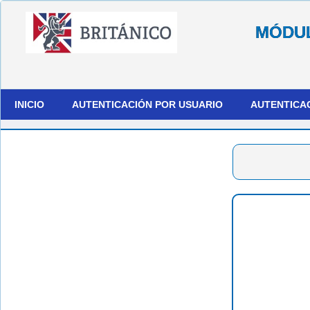
MÓDUL
INICIO
AUTENTICACIÓN POR USUARIO
AUTENTICA