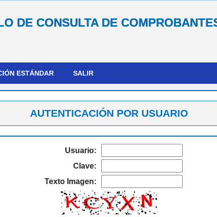
O DE CONSULTA DE COMPROBANTE
CIÓN ESTÁNDAR
SALIR
AUTENTICACIÓN POR USUARIO
Usuario:
Clave:
Texto Imagen: